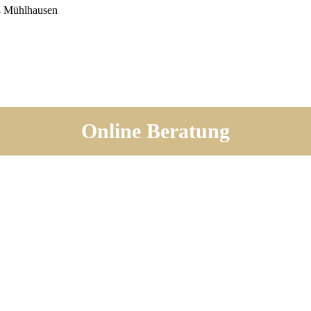
4 Mühlhausen
Online Beratung