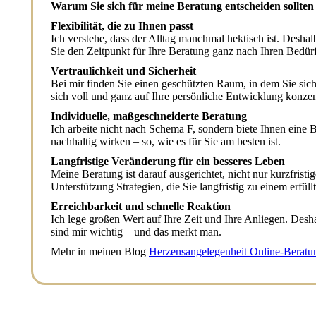
Warum Sie sich für meine Beratung entscheiden sollten
Flexibilität, die zu Ihnen passt
Ich verstehe, dass der Alltag manchmal hektisch ist. Desha
Sie den Zeitpunkt für Ihre Beratung ganz nach Ihren Bedür
Vertraulichkeit und Sicherheit
Bei mir finden Sie einen geschützten Raum, in dem Sie si
sich voll und ganz auf Ihre persönliche Entwicklung konze
Individuelle, maßgeschneiderte Beratung
Ich arbeite nicht nach Schema F, sondern biete Ihnen eine B
nachhaltig wirken – so, wie es für Sie am besten ist.
Langfristige Veränderung für ein besseres Leben
Meine Beratung ist darauf ausgerichtet, nicht nur kurzfrist
Unterstützung Strategien, die Sie langfristig zu einem erfü
Erreichbarkeit und schnelle Reaktion
Ich lege großen Wert auf Ihre Zeit und Ihre Anliegen. Desha
sind mir wichtig – und das merkt man.
Mehr in meinen Blog
Herzensangelegenheit Online-Beratu