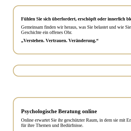
Fühlen Sie sich überfordert, erschöpft oder innerlich bl
Gemeinsam finden wir heraus, was Sie belastet und wie Sie 
Geschichte ein offenes Ohr.
„Verstehen. Vertrauen. Veränderung.“
Psychologische Beratung online
Online erwartet Sie ihr geschützter Raum, in dem sie mit
für ihre Themen und Bedürfnisse.