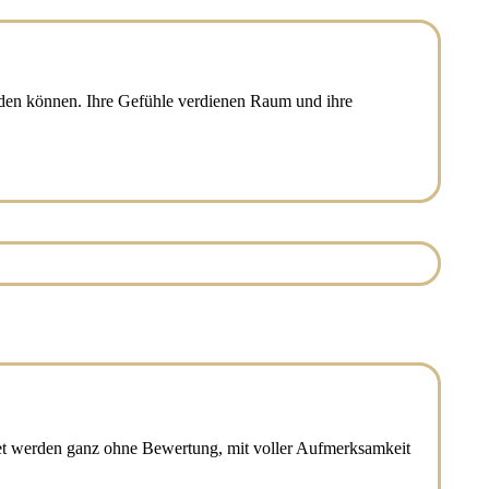
inden können. Ihre Gefühle verdienen Raum und ihre
tet werden ganz ohne Bewertung, mit voller Aufmerksamkeit